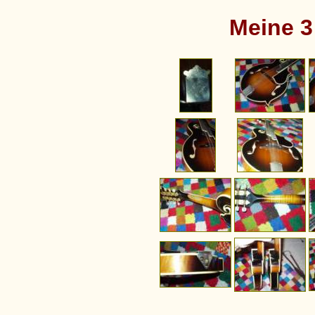
Meine 3