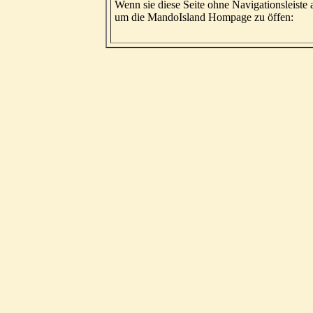
Wenn sie diese Seite ohne Navigationsleiste
um die MandoIsland Hompage zu öffen: